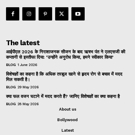
The latest
आईपीएल 2026 के निराशाजनक सीजन के बाद ऋषभ पंत ने एलएसजी की
कप्तानी से इस्तीफा दिया: ‘उन्होंने अनुरोध किया, हमने स्वीकार किया’
BLOG
1 June 2026
विशेषज्ञों का कहना है कि अधिक तरबूज खाने से हृदय रोग से बचाव में मदद
मिल सकती है।
BLOG
29 May 2026
क्या फल वजन घटाने में मदद करते हैं? जानिए विशेषज्ञों का क्या कहना है
BLOG
28 May 2026
About us
Bollywood
Latest