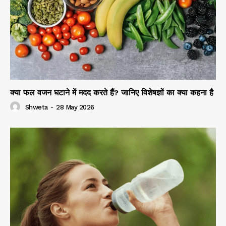
क्या फल वजन घटाने में मदद करते हैं? जानिए विशेषज्ञों का क्या कहना है
Shweta
-
28 May 2026