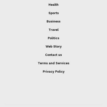
Health
Sports
Business
Travel
Politics
Web Story
Contact us
Terms and Services
Privacy Policy