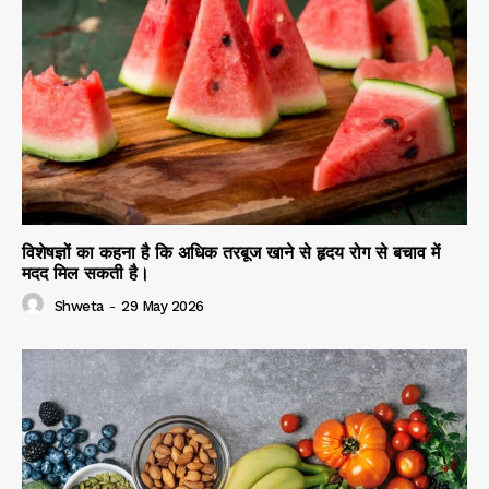
विशेषज्ञों का कहना है कि अधिक तरबूज खाने से हृदय रोग से बचाव में
मदद मिल सकती है।
Shweta
-
29 May 2026