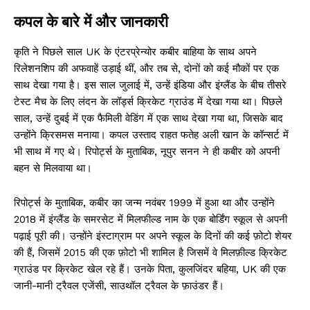
कपल के बारे में और जानकारी
कृति ने पिछले साल UK के एंटरप्रेन्योर कबीर बाहिया के साथ अपने
रिलेशनशिप की अफवाहें उड़ाई थीं, और तब से, दोनों को कई मौकों पर एक
साथ देखा गया है। इस साल जुलाई में, उन्हें इंडिया और इंग्लैंड के बीच तीसरे
टेस्ट मैच के लिए लंदन के लॉर्ड्स क्रिकेट ग्राउंड में देखा गया था। पिछले
साल, उन्हें दुबई में एक फैमिली वेडिंग में एक साथ देखा गया था, जिसके बाद
उन्होंने क्रिसमस मनाया। कपल उस्ताद राहत फतेह अली खान के कॉन्सर्ट में
भी साथ में गए थे। रिपोर्ट्स के मुताबिक, नूपुर सनन ने ही कबीर को अपनी
बहन से मिलवाया था।
रिपोर्ट्स के मुताबिक, कबीर का जन्म नवंबर 1999 में हुआ था और उन्होंने
2018 में इंग्लैंड के समरसेट में मिलफील्ड नाम के एक बोर्डिंग स्कूल से अपनी
पढ़ाई पूरी की। उन्होंने इंस्टाग्राम पर अपने स्कूल के दिनों की कई फ़ोटो शेयर
की हैं, जिसमें 2015 की एक फ़ोटो भी शामिल है जिसमें वे मिलफ़ील्ड क्रिकेट
ग्राउंड पर क्रिकेट खेल रहे हैं। उनके पिता, कुलजिंदर बहिया, UK की एक
जानी-मानी ट्रैवल एजेंसी, साउथॉल ट्रैवल के फ़ाउंडर हैं।