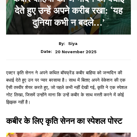
देते हुए उन्हें अपने करीब रखा: ‘यह
दुनिया कभी न बदले…’
By:
Siya
20 November 2025
Date:
एक्टर कृति सेनन ने अपने कथित बॉयफ्रेंड कबीर बाहिया को जन्मदिन की
बधाई देते हुए उन पर प्यार बरसाया है। साथ में बिताए अपने वेकेशन की एक
ऐसी तस्वीर शेयर करते हुए, जो पहले कभी नहीं देखी गई, कृति ने एक स्पेशल
नोट लिखा, जिसमें उन्होंने माना कि उन्हें कबीर के साथ मस्ती करने में कोई
झिझक नहीं है।
कबीर के लिए कृति सेनन का स्पेशल पोस्ट