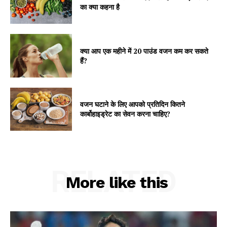
का क्या कहना है
क्या आप एक महीने में 20 पाउंड वजन कम कर सकते
हैं?
वजन घटाने के लिए आपको प्रतिदिन कितने
कार्बोहाइड्रेट का सेवन करना चाहिए?
RELATED
More like this