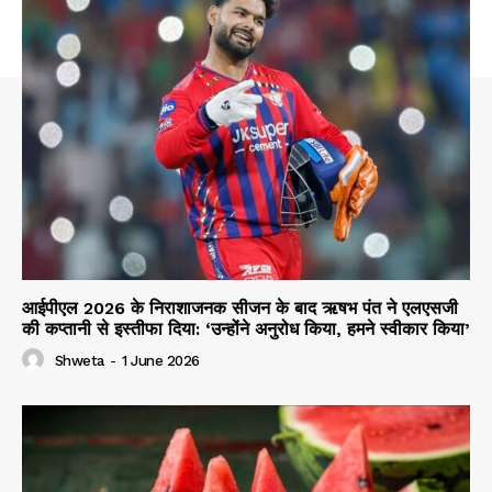
आईपीएल 2026 के निराशाजनक सीजन के बाद ऋषभ पंत ने एलएसजी
की कप्तानी से इस्तीफा दिया: ‘उन्होंने अनुरोध किया, हमने स्वीकार किया’
Shweta
-
1 June 2026