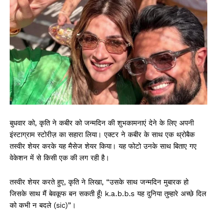
बुधवार को, कृति ने कबीर को जन्मदिन की शुभकामनाएं देने के लिए अपनी
इंस्टाग्राम स्टोरीज़ का सहारा लिया। एक्टर ने कबीर के साथ एक थ्रोबैक
तस्वीर शेयर करके यह मैसेज शेयर किया। यह फोटो उनके साथ बिताए गए
वेकेशन में से किसी एक की लग रही है।
तस्वीर शेयर करते हुए, कृति ने लिखा, “उसके साथ जन्मदिन मुबारक हो
जिसके साथ मैं बेवकूफ बन सकती हूँ! k.a.b.b.s यह दुनिया तुम्हारे अच्छे दिल
को कभी न बदले (sic)”।