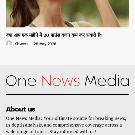
क्या आप एक महीने में 20 पाउंड वजन कम कर सकते हैं?
Shweta
-
28 May 2026
About us
One News Media: Your ultimate source for breaking news,
in-depth analysis, and comprehensive coverage across a
wide range of topics. Stay informed with us!