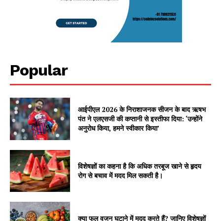
Popular
आईपीएल 2026 के निराशाजनक सीजन के बाद ऋषभ
पंत ने एलएसजी की कप्तानी से इस्तीफा दिया: ‘उन्होंने
अनुरोध किया, हमने स्वीकार किया’
विशेषज्ञों का कहना है कि अधिक तरबूज खाने से हृदय
रोग से बचाव में मदद मिल सकती है।
क्या फल वजन घटाने में मदद करते हैं? जानिए विशेषज्ञों