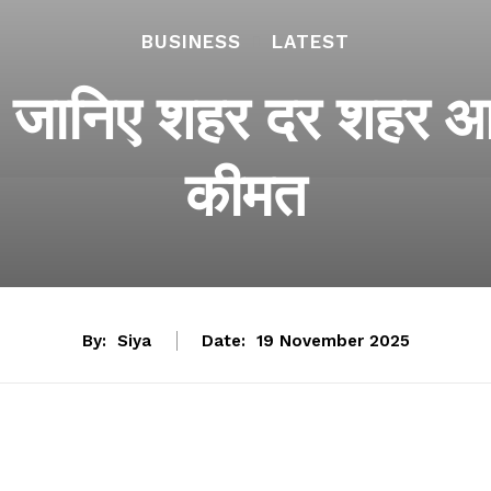
BUSINESS
LATEST
 जानिए शहर दर शहर आज
कीमत
By:
Siya
Date:
19 November 2025