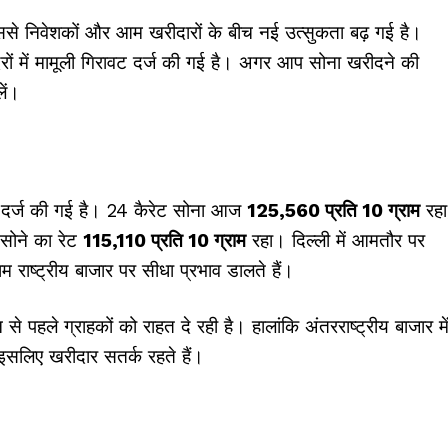
जिससे निवेशकों और आम खरीदारों के बीच नई उत्सुकता बढ़ गई है।
ों में मामूली गिरावट दर्ज की गई है। अगर आप सोना खरीदने की
ें।
वट दर्ज की गई है। 24 कैरेट सोना आज
₹125,560 प्रति 10 ग्राम
रहा
 सोने का रेट
₹115,110 प्रति 10 ग्राम
रहा। दिल्ली में आमतौर पर
ाम राष्ट्रीय बाजार पर सीधा प्रभाव डालते हैं।
े पहले ग्राहकों को राहत दे रही है। हालांकि अंतरराष्ट्रीय बाजार मे
इसलिए खरीदार सतर्क रहते हैं।