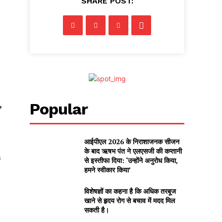
SHARE POST:
,
Popular
आईपीएल 2026 के निराशाजनक सीजन
के बाद ऋषभ पंत ने एलएसजी की कप्तानी
से इस्तीफा दिया: ‘उन्होंने अनुरोध किया,
ं
हमने स्वीकार किया’
विशेषज्ञों का कहना है कि अधिक तरबूज
खाने से हृदय रोग से बचाव में मदद मिल
सकती है।