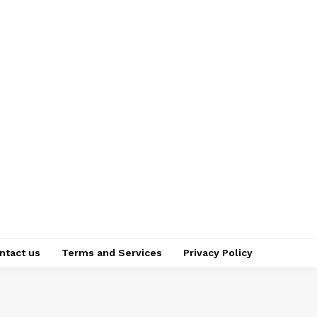
ntact us
Terms and Services
Privacy Policy