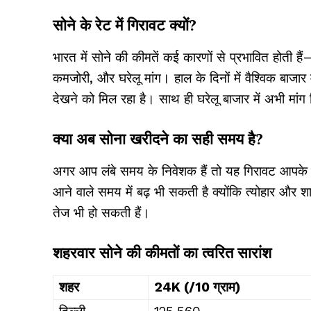
सोने के रेट में गिरावट क्यों?
भारत में सोने की कीमतें कई कारणों से प्रभावित होती है
कमजोरी, और घरेलू मांग। हाल के दिनों में वैश्विक बाजार
देखने को मिल रहा है। साथ ही घरेलू बाजार में अभी मांग स
क्या अब सोना खरीदने का सही समय है?
अगर आप लंबे समय के निवेशक हैं तो यह गिरावट आपके लि
आने वाले समय में बढ़ भी सकती है क्योंकि त्योहार और 
तेज भी हो सकती हैं।
शहरवार सोने की कीमतों का त्वरित सारांश
शहर
24K (₹/10 ग्राम)