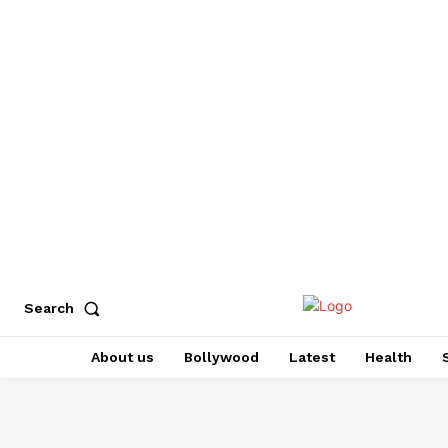
Search
About us
Bollywood
Latest
Health