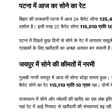
पटना में आज का सोने का रेट
बिहार की राजधानी पटना में आज 24 कैरेट सोना
₹125,4
दर्शाता है। इसी तरह 22 कैरेट सोना
₹115,010 प्रति 10
पटना में पिछले कुछ दिनों से सोने के रेट में लगातार माम
ग्राहकों के लिए खरीदारी का अच्छा अवसर बन सकती है
जयपुर में सोने की कीमतों में नरमी
गुलाबी नगरी जयपुर में आज भी सोना थोड़ा सस्ता हुआ। 
कैरेट सोने का रेट
₹115,110 प्रति 10 ग्राम
रहा। दोनों म
राजस्थान में सोने और ज्वेलरी की खरीद का एक लंबा इ
यहां रेट में आई गिरावट से खरीदारी की संभावनाएं बढ़ रही 