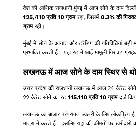
देश की आर्थिक राजधानी मुंबई में आज सोने के दाम दिल्ल
₹125,410 प्रति 10 ग्राम
रहा, जिसमें
0.3% की गिराव
ग्राम
रही।
मुंबई में सोने के आयात और ट्रेडिंग की गतिविधियां बड़ी म
प्रभावित करती हैं। यहां रेट में आई मामूली गिरावट ग्रा
लखनऊ में आज सोने के दाम स्थिर से थो
उत्तर प्रदेश की राजधानी लखनऊ में आज 24 कैरेट सो
22 कैरेट सोने का रेट
₹115,110 प्रति 10 ग्राम
दर्ज कि
लखनऊ का बाजार परंपरागत ज्वेलरी के लिए लोकप्रिय है और
मात्रा में करते हैं। इसलिए यहां की कीमतों पर खरीदारों