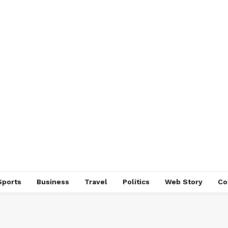
Sports
Business
Travel
Politics
Web Story
Co