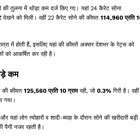
ी की तुलना में थोड़ा कम दर्ज किए गए। यहां 24 कैरेट सोना
ट
देखने को मिली। वहीं 22 कैरेट सोने की कीमत
₹114,960 प्रति 
ात्रा में होती हैं, इसलिए यहां की कीमतें अक्सर देशभर के रेट्स को
हकों को आकर्षित कर रही है।
ड़े कम
ने की कीमत
₹125,560 प्रति 10 ग्राम
रही, जो
0.3%
गिरी है। वहीं
या गया।
 यहां लोग त्योहारों व शादी-ब्याह के दौरान सोने की खरीदारी बड़ी
 की पैनी नजर रहती है।