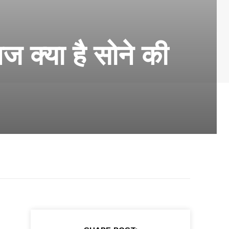
 क्या है सोने की