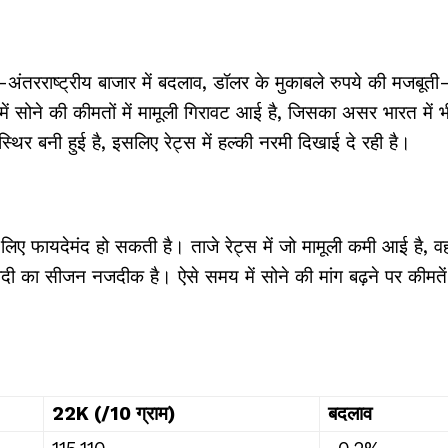
ं—अंतरराष्ट्रीय बाजार में बदलाव, डॉलर के मुकाबले रुपये की मजबूती
 में सोने की कीमतों में मामूली गिरावट आई है, जिसका असर भारत में भ
्थिर बनी हुई है, इसलिए रेट्स में हल्की नरमी दिखाई दे रही है।
ए फायदेमंद हो सकती है। ताजे रेट्स में जो मामूली कमी आई है, व
शादी का सीजन नजदीक है। ऐसे समय में सोने की मांग बढ़ने पर कीमतें
22K (₹/10 ग्राम)
बदलाव