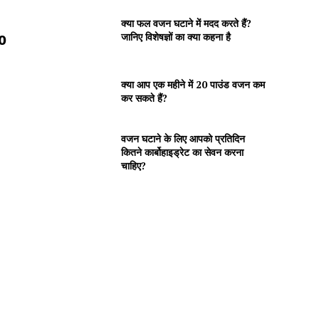
क्या फल वजन घटाने में मदद करते हैं?
जानिए विशेषज्ञों का क्या कहना है
10
क्या आप एक महीने में 20 पाउंड वजन कम
कर सकते हैं?
वजन घटाने के लिए आपको प्रतिदिन
कितने कार्बोहाइड्रेट का सेवन करना
चाहिए?