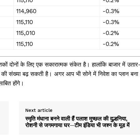
₹115,110
-0.2%
₹114,960
-0.3%
₹115,110
-0.3%
₹115,010
-0.2%
₹115,110
-0.2%
शकों दोनों के लिए एक सकारात्मक संकेत है। हालांकि बाजार में उतार
 की संख्या बढ़ सकती है। अगर आप भी सोने में निवेश का प्लान बना
ाबित होंगे।
Next article
स्मृति मंधाना बनने वाली हैं पलाश मुच्छल की दुल्हनिया,
रोशनी से जगमगाया घर—टीम इंडिया भी जश्न के मूड में