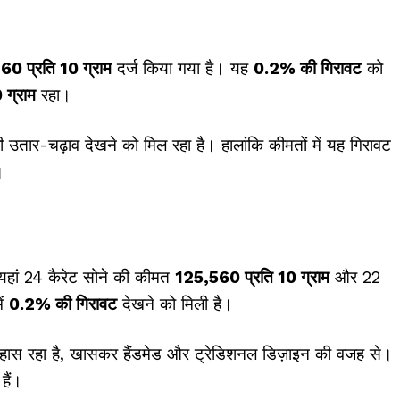
60 प्रति 10 ग्राम
दर्ज किया गया है। यह
0.2% की गिरावट
को
 ग्राम
रहा।
ूली उतार-चढ़ाव देखने को मिल रहा है। हालांकि कीमतों में यह गिरावट
।
यहां 24 कैरेट सोने की कीमत
₹125,560 प्रति 10 ग्राम
और 22
ें
0.2% की गिरावट
देखने को मिली है।
तिहास रहा है, खासकर हैंडमेड और ट्रेडिशनल डिज़ाइन की वजह से।
हैं।