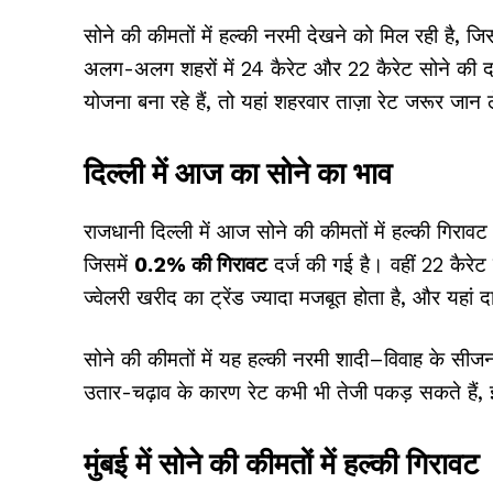
सोने की कीमतों में हल्की नरमी देखने को मिल रही है, 
अलग-अलग शहरों में 24 कैरेट और 22 कैरेट सोने की दर
योजना बना रहे हैं, तो यहां शहरवार ताज़ा रेट जरूर जान ल
दिल्ली में आज का सोने का भाव
राजधानी दिल्ली में आज सोने की कीमतों में हल्की गिरा
जिसमें
0.2% की गिरावट
दर्ज की गई है। वहीं 22 कैरेट
ज्वेलरी खरीद का ट्रेंड ज्यादा मजबूत होता है, और यहां द
सोने की कीमतों में यह हल्की नरमी शादी–विवाह के सीजन स
उतार-चढ़ाव के कारण रेट कभी भी तेजी पकड़ सकते हैं, 
मुंबई में सोने की कीमतों में हल्की गिरावट