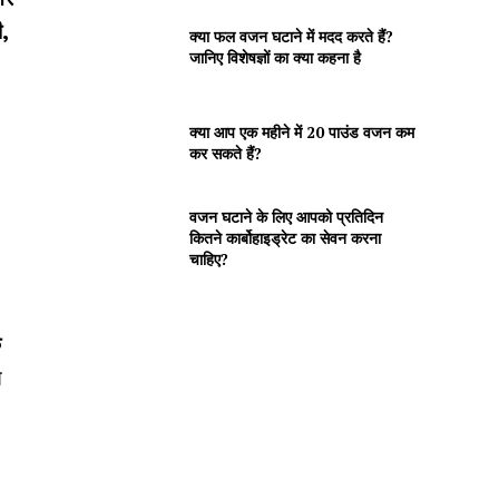
ी,
क्या फल वजन घटाने में मदद करते हैं?
जानिए विशेषज्ञों का क्या कहना है
क्या आप एक महीने में 20 पाउंड वजन कम
कर सकते हैं?
वजन घटाने के लिए आपको प्रतिदिन
कितने कार्बोहाइड्रेट का सेवन करना
चाहिए?
े
े