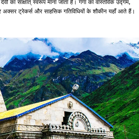
ं देवी का साक्षात् स्वरूप माना जाता है। गंगा का वास्तविक उद्गम,
क्सर ट्रेकर्स और साहसिक गतिविधियों के शौकीन यहाँ आते हैं।