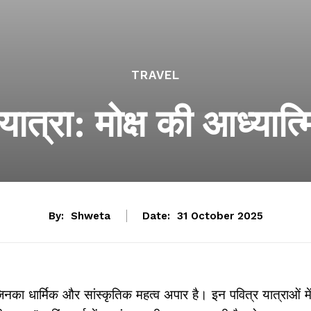
TRAVEL
ात्रा: मोक्ष की आध्यात्
By:
Shweta
Date:
31 October 2025
िनका धार्मिक और सांस्कृतिक महत्व अपार है। इन पवित्र यात्राओं में