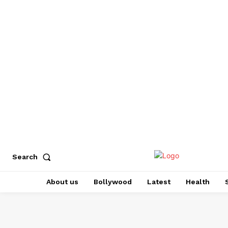
Search
About us
Bollywood
Latest
Health