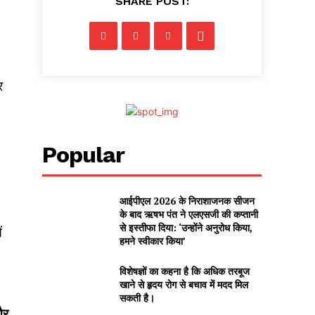
SHARE POST:
र
Popular
आईपीएल 2026 के निराशाजनक सीजन
के बाद ऋषभ पंत ने एलएसजी की कप्तानी
से इस्तीफा दिया: ‘उन्होंने अनुरोध किया,
ं
हमने स्वीकार किया’
विशेषज्ञों का कहना है कि अधिक तरबूज
खाने से हृदय रोग से बचाव में मदद मिल
सकती है।
और