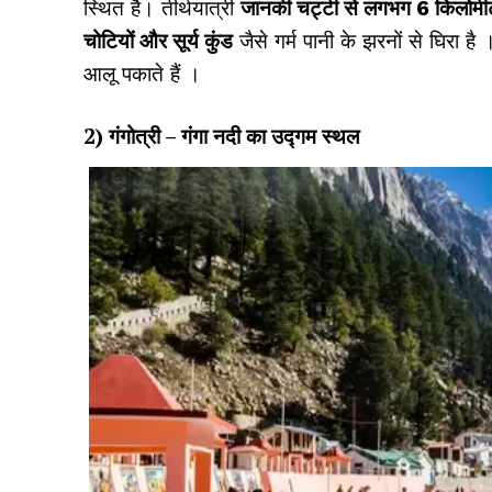
स्थित है। तीर्थयात्री
जानकी चट्टी से लगभग 6 किलोमीटर 
चोटियों और
सूर्य कुंड
जैसे गर्म पानी के झरनों से घिरा ह
आलू पकाते हैं
।
2) गंगोत्री – गंगा नदी का उद्गम स्थल