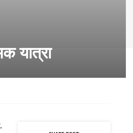
मिक यात्रा
,