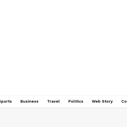
Sports
Business
Travel
Politics
Web Story
Co