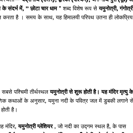
के संदर्भ में, ”
छोटा चार धाम
” शब्द विशेष रूप से
यमुनोत्री, गंगोत्र
ित करता है
। समय के साथ, यह हिमालयी परिपथ उतना ही लोकप्रिय
ित सबसे पश्चिमी तीर्थस्थल
यमुनोत्री से शुरू होती है। यह मंदिर मृत्यु क
ाणिक कथाओं के अनुसार, यमुना नदी के पवित्र जल में डुबकी लगाने स
 होती है।
 यह मंदिर,
यमुनोत्री ग्लेशियर
, जो नदी का उद्गम स्थल है, के पास