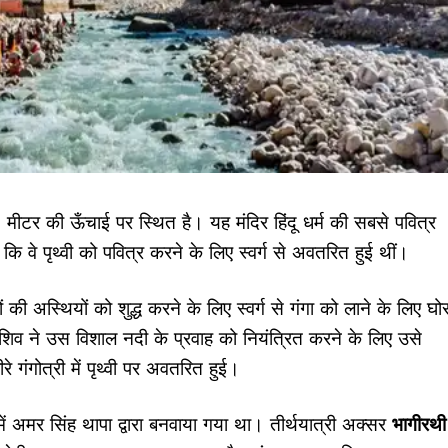
ीटर की ऊँचाई पर स्थित है। यह मंदिर हिंदू धर्म की सबसे पवित्र
ै कि वे पृथ्वी को पवित्र करने के लिए स्वर्ग से अवतरित हुई थीं।
की अस्थियों को शुद्ध करने के लिए स्वर्ग से गंगा को लाने के लिए घो
व ने उस विशाल नदी के प्रवाह को नियंत्रित करने के लिए उसे
गंगोत्री में पृथ्वी पर अवतरित हुई।
 में अमर सिंह थापा द्वारा बनवाया गया था। तीर्थयात्री अक्सर
भागीरथी