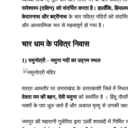
रामेश्वरम (दक्षिण) को संदर्भित करता है। हालाँकि, हिमालय 
केदारनाथ और बद्रीनाथ
के चार पवित्र मंदिरों को संदर्भ
और आध्यात्मिक रूप से महत्वपूर्ण हो गया है।
चार धाम के पवित्र निवास
1) यमुनोत्री – यमुना नदी का उद्गम स्थल
यात्रा आमतौर पर
उत्तराखंड के उत्तरकाशी जिले में स्थ
देवता यम की बहन, देवी यमुना
को समर्पित है । हिंदू पौर
भक्तों के पाप धुल जाते हैं और अकाल मृत्यु से उनकी रक्षा
जयपुर की महारानी गुलेरिया द्वारा 19वीं शताब्दी में निर्मित