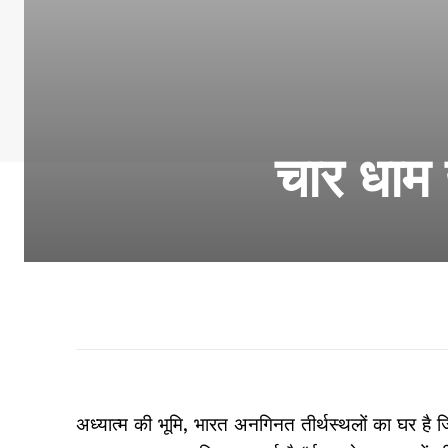
चार धाम य
अध्यात्म की भूमि, भारत अनगिनत तीर्थस्थलों का घर है ज