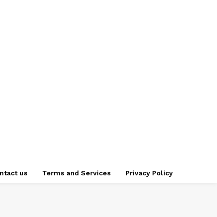
ntact us
Terms and Services
Privacy Policy