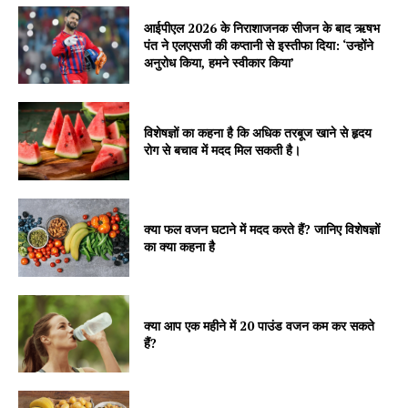
आईपीएल 2026 के निराशाजनक सीजन के बाद ऋषभ
पंत ने एलएसजी की कप्तानी से इस्तीफा दिया: ‘उन्होंने
अनुरोध किया, हमने स्वीकार किया’
विशेषज्ञों का कहना है कि अधिक तरबूज खाने से हृदय
रोग से बचाव में मदद मिल सकती है।
क्या फल वजन घटाने में मदद करते हैं? जानिए विशेषज्ञों
का क्या कहना है
क्या आप एक महीने में 20 पाउंड वजन कम कर सकते
हैं?