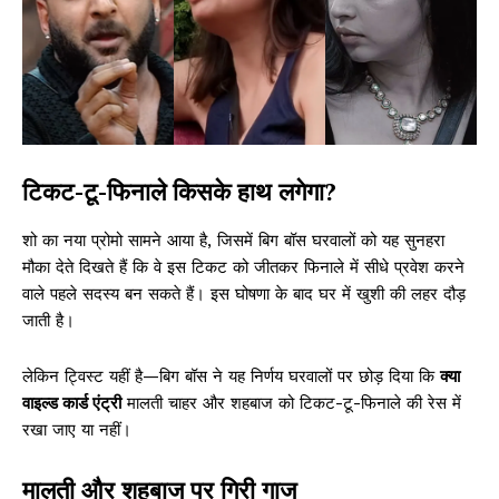
टिकट-टू-फिनाले किसके हाथ लगेगा?
शो का नया प्रोमो सामने आया है, जिसमें बिग बॉस घरवालों को यह सुनहरा
मौका देते दिखते हैं कि वे इस टिकट को जीतकर फिनाले में सीधे प्रवेश करने
वाले पहले सदस्य बन सकते हैं। इस घोषणा के बाद घर में खुशी की लहर दौड़
जाती है।
लेकिन ट्विस्ट यहीं है—बिग बॉस ने यह निर्णय घरवालों पर छोड़ दिया कि
क्या
वाइल्ड कार्ड एंट्री
मालती चाहर और शहबाज को टिकट-टू-फिनाले की रेस में
रखा जाए या नहीं।
मालती और शहबाज पर गिरी गाज