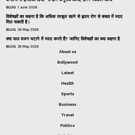
BLOG
1 June 2026
विशेषज्ञों का कहना है कि अधिक तरबूज खाने से हृदय रोग से बचाव में मदद
मिल सकती है।
BLOG
29 May 2026
क्या फल वजन घटाने में मदद करते हैं? जानिए विशेषज्ञों का क्या कहना है
BLOG
28 May 2026
About us
Bollywood
Latest
Health
Sports
Business
Travel
Politics