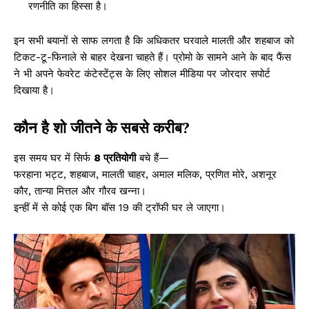
रणनीति का हिस्सा है।
इन सभी बयानों से साफ लगता है कि अधिकतर घरवाले मालती और शहबाज को
टिकट-टू-फिनाले से बाहर देखना चाहते हैं। प्रोमो के सामने आने के बाद फैंस
ने भी अपने फेवरेट कंटेस्टेंट्स के लिए सोशल मीडिया पर जोरदार सपोर्ट
दिखाया है।
कौन है शो जीतने के सबसे करीब?
इस समय घर में सिर्फ
8 प्रतियोगी
बचे हैं—
फरहाना भट्ट, शहबाज, मालती चाहर, अमाल मलिक, प्रणित मोरे, अशनूर
कौर, तान्या मित्तल और गौरव खन्ना।
इन्हीं में से कोई एक बिग बॉस 19 की ट्रॉफी घर ले जाएगा।