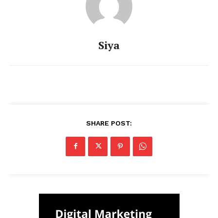
Siya
SHARE POST: