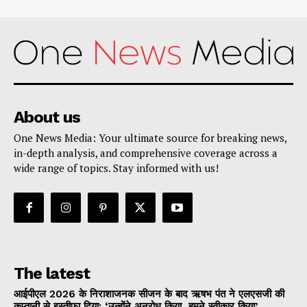
About us
One News Media: Your ultimate source for breaking news,
in-depth analysis, and comprehensive coverage across a
wide range of topics. Stay informed with us!
The latest
आईपीएल 2026 के निराशाजनक सीजन के बाद ऋषभ पंत ने एलएसजी की
कप्तानी से इस्तीफा दिया: ‘उन्होंने अनुरोध किया, हमने स्वीकार किया’