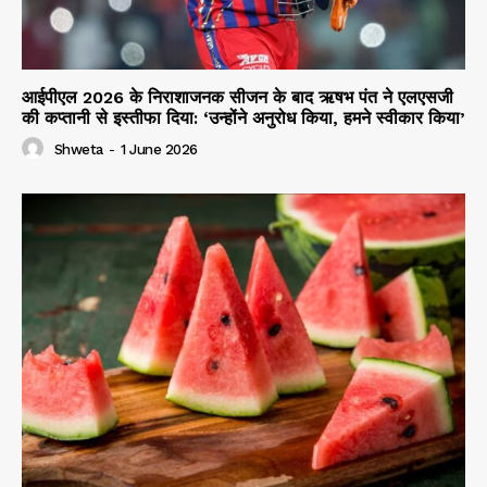
आईपीएल 2026 के निराशाजनक सीजन के बाद ऋषभ पंत ने एलएसजी
की कप्तानी से इस्तीफा दिया: ‘उन्होंने अनुरोध किया, हमने स्वीकार किया’
Shweta
-
1 June 2026