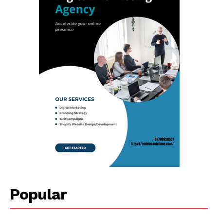
Popular