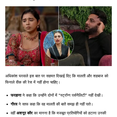
अधिकांश घरवाले इस बात पर सहमत दिखाई दिए कि मालती और शहबाज को
फिनाले वीक की रेस में नहीं होना चाहिए।
फरहाना
ने कहा कि उन्होंने दोनों में “स्ट्रॉन्ग पर्सनैलिटी” नहीं देखी।
गौरव
ने साफ कहा कि वह मालती की बातें समझ ही नहीं पाते।
वहीं
अशनूर कौर
का मानना है कि मजबूत प्रतियोगियों को हटाना उनकी