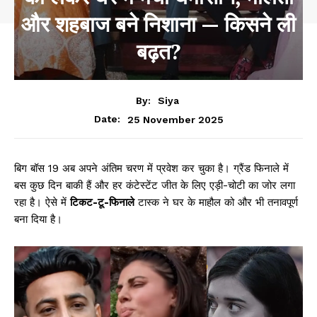
और शहबाज बने निशाना — किसने ली
बढ़त?
By:
Siya
25 November 2025
Date:
बिग बॉस 19 अब अपने अंतिम चरण में प्रवेश कर चुका है। ग्रैंड फिनाले में
बस कुछ दिन बाकी हैं और हर कंटेस्टेंट जीत के लिए एड़ी-चोटी का जोर लगा
रहा है। ऐसे में
टिकट-टू-फिनाले
टास्क ने घर के माहौल को और भी तनावपूर्ण
बना दिया है।