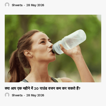
Shweta
-
28 May 2026
क्या आप एक महीने में 20 पाउंड वजन कम कर सकते हैं?
Shweta
-
28 May 2026