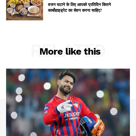
वजन घटाने के लिए आपको प्रतिदिन कितने
कार्बोहाइड्रेट का सेवन करना चाहिए?
RELATED
More like this