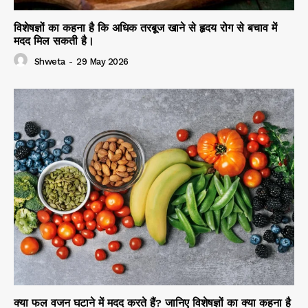
विशेषज्ञों का कहना है कि अधिक तरबूज खाने से हृदय रोग से बचाव में
मदद मिल सकती है।
Shweta
-
29 May 2026
क्या फल वजन घटाने में मदद करते हैं? जानिए विशेषज्ञों का क्या कहना है