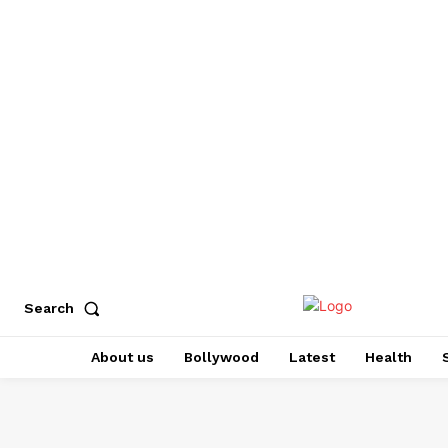
Search
About us
Bollywood
Latest
Health