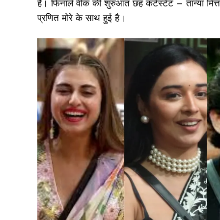
है। फिनाले वीक की शुरुआत छह कंटेस्टेंट – तान्या म
प्रणित मोरे के साथ हुई है।