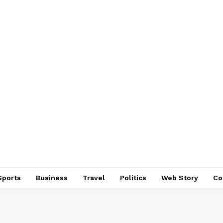
Sports
Business
Travel
Politics
Web Story
Co