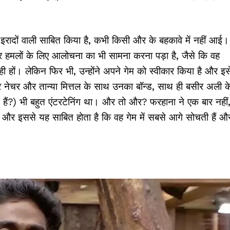
रादों वाली साबित किया है, कभी किसी और के बहकावे में नहीं आई।
ार हमलों के लिए आलोचना का भी सामना करना पड़ा है, जैसे कि वह
हों। लेकिन फिर भी, उन्होंने अपने गेम को स्वीकार किया है और इस
र नेचर और तान्या मित्तल के साथ उनका बॉन्ड, साथ ही बसीर अली क
ैं?) भी बहुत एंटरटेनिंग था। और तो और? फरहाना ने एक बार नहीं
 और इससे यह साबित होता है कि वह गेम में सबसे आगे सोचती हैं औ