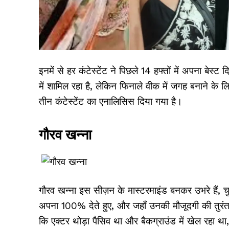
इनमें से हर कंटेस्टेंट ने पिछले 14 हफ्तों में अपना बेस्ट
में शामिल रहा है, लेकिन फिनाले वीक में जगह बनाने के ल
तीन कंटेस्टेंट का एनालिसिस दिया गया है।
गौरव खन्ना
गौरव खन्ना इस सीज़न के मास्टरमाइंड बनकर उभरे हैं, च
अपना 100% देते हुए, और जहाँ उनकी मौजूदगी की तुरंत ज़
कि एक्टर थोड़ा पैसिव था और बैकग्राउंड में खेल रहा था,