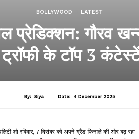
BOLLYWOOD
LATEST
 प्रेडिक्शन: गौरव खन्
्रॉफी के टॉप 3 कंटेस्टे
By:
Siya
Date:
4 December 2025
िटी शो रविवार, 7 दिसंबर को अपने ग्रैंड फिनाले की ओर बढ़ रहा