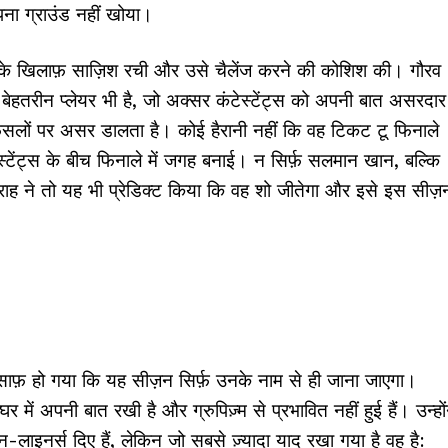
ना ग्राउंड नहीं खोया।
व के खिलाफ़ साज़िश रची और उसे चैलेंज करने की कोशिश की। गौरव
क बेहतरीन प्लेयर भी है, जो अक्सर कंटेस्टेंट्स को अपनी बात असरदार
फैसलों पर असर डालता है। कोई हैरानी नहीं कि वह टिकट टू फिनाले
ेस्टेंट्स के बीच फिनाले में जगह बनाई। न सिर्फ़ सलमान खान, बल्कि
फराह ने तो यह भी प्रेडिक्ट किया कि वह शो जीतेगा और इसे इस सीज़
साफ़ हो गया कि यह सीज़न सिर्फ़ उनके नाम से ही जाना जाएगा।
में अपनी बात रखी है और ग्रुपिज़्म से प्रभावित नहीं हुई हैं। उन्हों
-लाइनर्स दिए हैं, लेकिन जो सबसे ज़्यादा याद रखा गया है वह है: