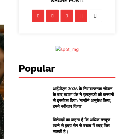
SHARE POST:
Popular
आईपीएल 2026 के निराशाजनक सीजन
के बाद ऋषभ पंत ने एलएसजी की कप्तानी
से इस्तीफा दिया: ‘उन्होंने अनुरोध किया,
हमने स्वीकार किया’
विशेषज्ञों का कहना है कि अधिक तरबूज
खाने से हृदय रोग से बचाव में मदद मिल
सकती है।