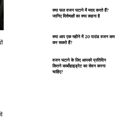
क्या फल वजन घटाने में मदद करते हैं?
जानिए विशेषज्ञों का क्या कहना है
क्या आप एक महीने में 20 पाउंड वजन कम
ों
कर सकते हैं?
वजन घटाने के लिए आपको प्रतिदिन
कितने कार्बोहाइड्रेट का सेवन करना
चाहिए?
ें