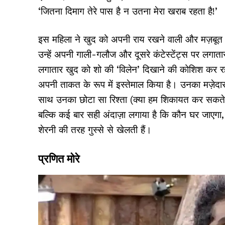
‘जितना दिमाग तेरे पास है न उतना मेरा खराब रहता है!’
इस महिला ने खुद को अपनी राय रखने वाली और मज़बूत इ
उन्हें अपनी गाली-गलौज और दूसरे कंटेस्टेंट्स पर लगात
लगातार खुद को शो की ‘विलेन’ दिखाने की कोशिश कर रही 
अपनी ताकत के रूप में इस्तेमाल किया है। उनका मज़ेदा
साथ उनका छोटा सा रिश्ता (क्या हम शिकायत कर सकते ह
बल्कि कई बार सही अंदाज़ा लगाया है कि कौन घर जाएगा,
शेरनी की तरह गुस्से से खेलती हैं।
प्रणित मोरे