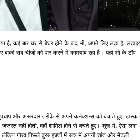
 दिया है, कई बार घर से बेघर होने के बाद भी, अपने लिए लड़ा है, लड़ाइय
िए बाकी सब चीजों को पार करने में कामयाब रहा है। यहां शो के टॉप
ुपचाप और असरदार तरीके से अपने कनेक्शन्स को बचाते हुए, टास्क म
रूरत नहीं होती, वहाँ शामिल होने से बचते हुए। शुरू में, ऐसा लगा
 लेकिन गौरव पिछले कुछ हफ़्तों में सच में अपनी शांत और मेंटली