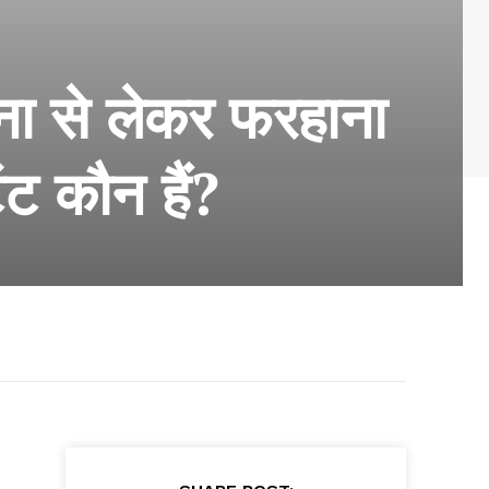
ना से लेकर फरहाना
ंट कौन हैं?