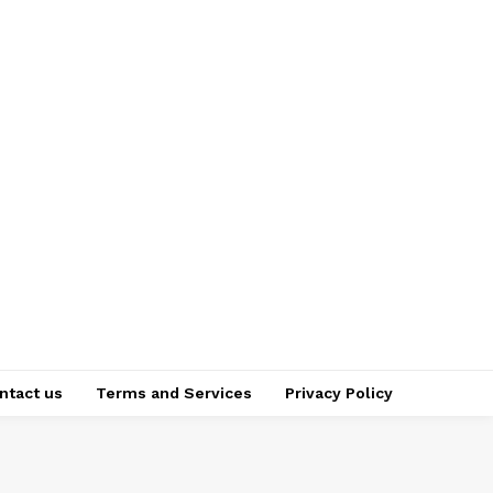
ntact us
Terms and Services
Privacy Policy