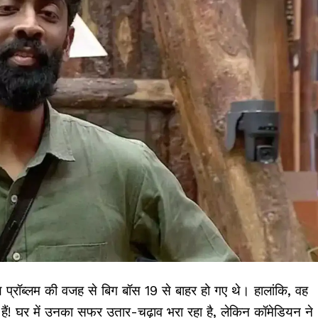
ल्थ प्रॉब्लम की वजह से बिग बॉस 19 से बाहर हो गए थे। हालांकि, वह
ैं! घर में उनका सफर उतार-चढ़ाव भरा रहा है, लेकिन कॉमेडियन ने