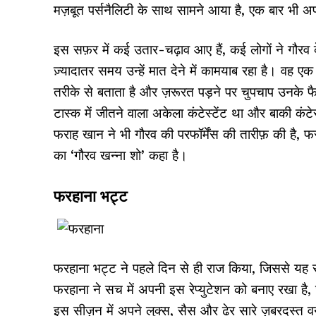
मज़बूत पर्सनैलिटी के साथ सामने आया है, एक बार भी अप
इस सफ़र में कई उतार-चढ़ाव आए हैं, कई लोगों ने गौर
ज़्यादातर समय उन्हें मात देने में कामयाब रहा है। वह ए
तरीके से बताता है और ज़रूरत पड़ने पर चुपचाप उनके 
टास्क में जीतने वाला अकेला कंटेस्टेंट था और बाकी कंट
फराह खान ने भी गौरव की परफॉर्मेंस की तारीफ़ की है, 
का ‘गौरव खन्ना शो’ कहा है।
फरहाना भट्ट
फरहाना भट्ट ने पहले दिन से ही राज किया, जिससे यह 
फरहाना ने सच में अपनी इस रेप्युटेशन को बनाए रखा है, घर 
इस सीज़न में अपने लुक्स, सैस और ढेर सारे ज़बरदस्त वन