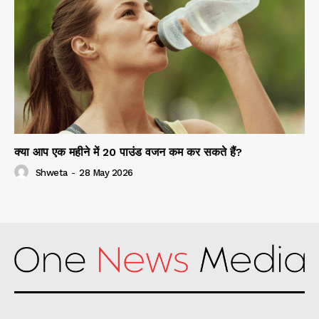
क्या आप एक महीने में 20 पाउंड वजन कम कर सकते हैं?
Shweta
-
28 May 2026