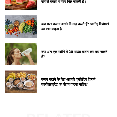
रोग से बचाव में मदद मिल सकती है।
क्या फल वजन घटाने में मदद करते हैं? जानिए विशेषज्ञों
का क्या कहना है
क्या आप एक महीने में 20 पाउंड वजन कम कर सकते
हैं?
वजन घटाने के लिए आपको प्रतिदिन कितने
कार्बोहाइड्रेट का सेवन करना चाहिए?