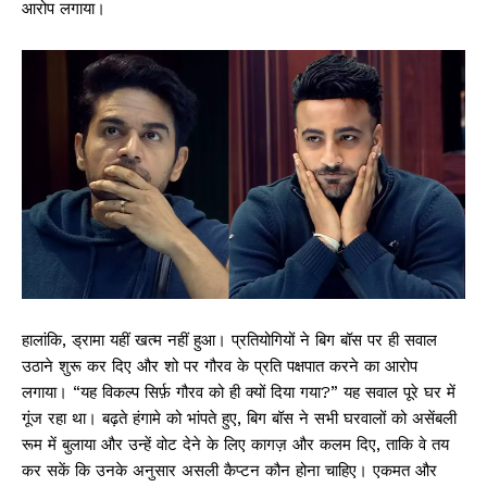
आरोप लगाया।
हालांकि, ड्रामा यहीं खत्म नहीं हुआ। प्रतियोगियों ने बिग बॉस पर ही सवाल
उठाने शुरू कर दिए और शो पर गौरव के प्रति पक्षपात करने का आरोप
लगाया। “यह विकल्प सिर्फ़ गौरव को ही क्यों दिया गया?” यह सवाल पूरे घर में
गूंज रहा था। बढ़ते हंगामे को भांपते हुए, बिग बॉस ने सभी घरवालों को असेंबली
रूम में बुलाया और उन्हें वोट देने के लिए कागज़ और कलम दिए, ताकि वे तय
कर सकें कि उनके अनुसार असली कैप्टन कौन होना चाहिए। एकमत और