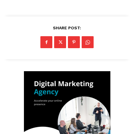
SHARE POST: