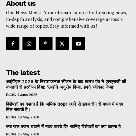
About us
One News Media: Your ultimate source for breaking news,
in-depth analysis, and comprehensive coverage across a
wide range of topics. Stay informed with us!
The latest
आईपीएल 2026 के निराशाजनक सीजन के बाद ऋषभ पंत ने एलएसजी की
कप्तानी से इस्तीफा दिया: ‘उन्होंने अनुरोध किया, हमने स्वीकार किया’
BLOG
1 June 2026
विशेषज्ञों का कहना है कि अधिक तरबूज खाने से हृदय रोग से बचाव में मदद
मिल सकती है।
BLOG
29 May 2026
क्या फल वजन घटाने में मदद करते हैं? जानिए विशेषज्ञों का क्या कहना है
BLOG
28 May 2026