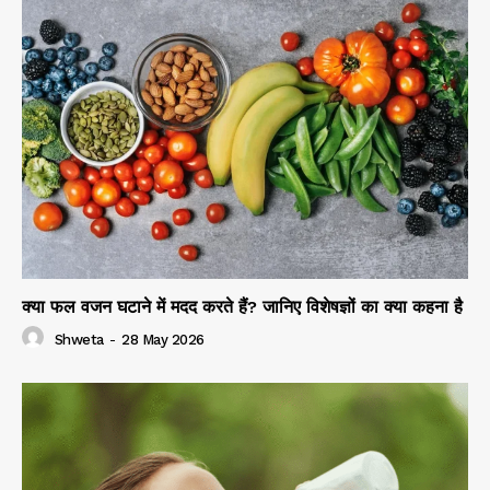
क्या फल वजन घटाने में मदद करते हैं? जानिए विशेषज्ञों का क्या कहना है
Shweta
-
28 May 2026