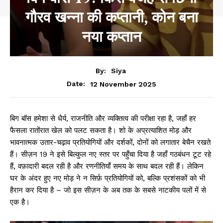
गौरव खन्ना की कप्तानी, कोन बना
नया कप्तान
By:
Siya
12 November 2025
Date:
बिग बॉस हमेशा से धैर्य, राजनीति और व्यक्तित्व की परीक्षा रहा है, जहाँ हर
फैसला रातोंरात खेल को पलट सकता है। शो के अप्रत्याशित मोड़ और
भावनात्मक उतार-चढ़ाव प्रतियोगियों और दर्शकों, दोनों को लगातार बेचैन रखते
हैं। सीज़न 19 ने इसे बिल्कुल नए स्तर पर पहुँचा दिया है जहाँ गठबंधन टूट रहे
हैं, वफ़ादारी बदल रही है और रणनीतियाँ समय के साथ बदल रही हैं। लेकिन
घर के अंदर हुए नए मोड़ ने न सिर्फ़ प्रतियोगियों को, बल्कि प्रशंसकों को भी
हैरान कर दिया है – जो इस सीज़न के अब तक के सबसे नाटकीय पलों में से
एक है।