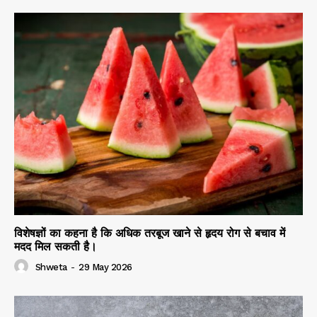
विशेषज्ञों का कहना है कि अधिक तरबूज खाने से हृदय रोग से बचाव में
मदद मिल सकती है।
Shweta
-
29 May 2026