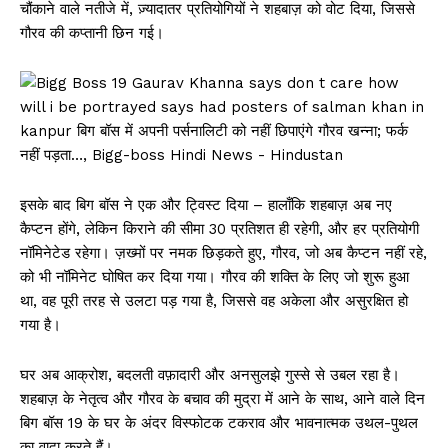
चौंकाने वाले नतीजे में, ज़्यादातर प्रतियोगियों ने शहबाज़ को वोट दिया, जिससे
गौरव की कप्तानी छिन गई।
इसके बाद बिग बॉस ने एक और ट्विस्ट दिया – हालाँकि शहबाज़ अब नए
कैप्टन होंगे, लेकिन किराने की सीमा 30 प्रतिशत ही रहेगी, और हर प्रतियोगी
नॉमिनेटेड रहेगा। ज़ख्मों पर नमक छिड़कते हुए, गौरव, जो अब कैप्टन नहीं रहे,
को भी नॉमिनेट घोषित कर दिया गया। गौरव की शक्ति के लिए जो शुरू हुआ
था, वह पूरी तरह से उलटा पड़ गया है, जिससे वह अकेला और असुरक्षित हो
गया है।
घर अब आक्रोश, बदलती वफ़ादारी और अनसुलझे गुस्से से उबल रहा है।
शहबाज़ के नेतृत्व और गौरव के बचाव की मुद्रा में आने के साथ, आने वाले दिन
बिग बॉस 19 के घर के अंदर विस्फोटक टकराव और भावनात्मक उथल-पुथल
का वादा करते हैं।