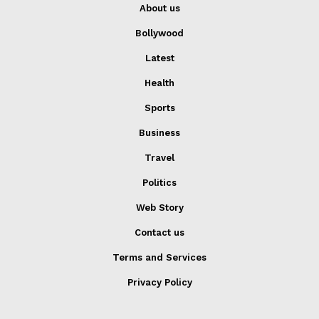
About us
Bollywood
Latest
Health
Sports
Business
Travel
Politics
Web Story
Contact us
Terms and Services
Privacy Policy