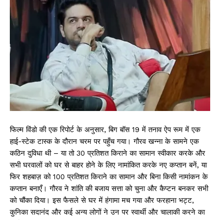
फिल्म विंडो की एक रिपोर्ट के अनुसार, बिग बॉस 19 में तनाव ऐप रूम में एक
हाई-स्टेक टास्क के दौरान चरम पर पहुँच गया। गौरव खन्ना के सामने एक
कठिन दुविधा थी – या तो 30 प्रतिशत किराने का सामान स्वीकार करके और
सभी घरवालों को घर से बाहर होने के लिए नामांकित करके नए कप्तान बनें, या
फिर शहबाज़ को 100 प्रतिशत किराने का सामान और बिना किसी नामांकन के
कप्तान बनाएँ। गौरव ने शांति की बजाय सत्ता को चुना और कैप्टन बनकर सभी
को चौंका दिया। इस फैसले से घर में हंगामा मच गया और फरहाना भट्ट,
कुनिका सदानंद और कई अन्य लोगों ने उन पर स्वार्थी और चालाकी करने का