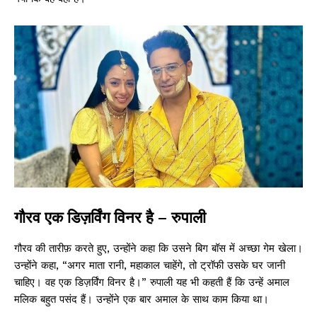
गौरव एक डिज़र्विंग विनर है – रुपाली
गौरव की तारीफ़ करते हुए, उन्होंने कहा कि उसने बिग बॉस में अच्छा गेम खेला।
उन्होंने कहा, “अगर माता रानी, ​​महाकाल चाहेंगे, तो ट्रॉफी उसके घर जानी
चाहिए। वह एक डिज़र्विंग विनर है।” रुपाली यह भी कहती हैं कि उन्हें अमाल
मलिक बहुत पसंद हैं। उन्होंने एक बार अमाल के साथ काम किया था।