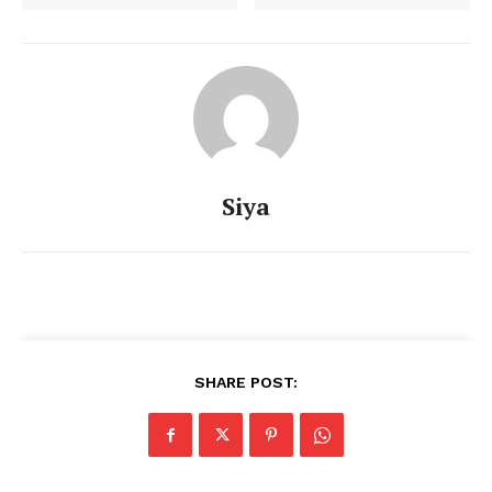
Siya
SHARE POST: