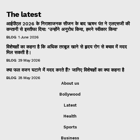
The latest
आईपीएल 2026 के निराशाजनक सीजन के बाद ऋषभ पंत ने एलएसजी की
कप्तानी से इस्तीफा दिया: ‘उन्होंने अनुरोध किया, हमने स्वीकार किया’
BLOG
1 June 2026
विशेषज्ञों का कहना है कि अधिक तरबूज खाने से हृदय रोग से बचाव में मदद
मिल सकती है।
BLOG
29 May 2026
क्या फल वजन घटाने में मदद करते हैं? जानिए विशेषज्ञों का क्या कहना है
BLOG
28 May 2026
About us
Bollywood
Latest
Health
Sports
Business