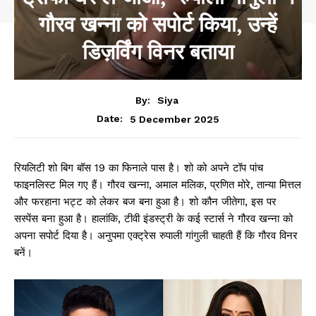
गौरव खन्ना को सपोर्ट किया, उन्हें
डिज़र्विंग विनर बताया
By:
Siya
5 December 2025
Date:
रियलिटी शो बिग बॉस 19 का फिनाले पास है। शो को अपने टॉप पांच
फाइनलिस्ट मिल गए हैं। गौरव खन्ना, अमाल मलिक, प्रणित मोरे, तान्या मित्तल
और फरहाना भट्ट को लेकर बज बना हुआ है। शो कौन जीतेगा, इस पर
सस्पेंस बना हुआ है। हालांकि, टीवी इंडस्ट्री के कई स्टार्स ने गौरव खन्ना को
अपना सपोर्ट दिया है। अनुपमा एक्ट्रेस रुपाली गांगुली चाहती हैं कि गौरव विनर
बनें।