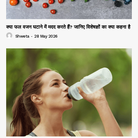
क्या फल वजन घटाने में मदद करते हैं? जानिए विशेषज्ञों का क्या कहना है
Shweta
-
28 May 2026