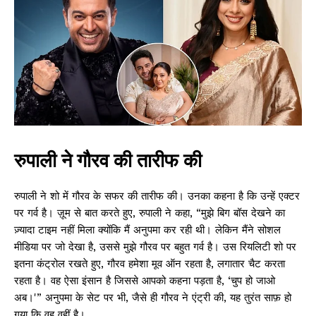
रुपाली ने गौरव की तारीफ की
रुपाली ने शो में गौरव के सफर की तारीफ की। उनका कहना है कि उन्हें एक्टर
पर गर्व है। ज़ूम से बात करते हुए, रुपाली ने कहा, “मुझे बिग बॉस देखने का
ज़्यादा टाइम नहीं मिला क्योंकि मैं अनुपमा कर रही थी। लेकिन मैंने सोशल
मीडिया पर जो देखा है, उससे मुझे गौरव पर बहुत गर्व है। उस रियलिटी शो पर
इतना कंट्रोल रखते हुए, गौरव हमेशा मूव ऑन रहता है, लगातार चैट करता
रहता है। वह ऐसा इंसान है जिससे आपको कहना पड़ता है, ‘चुप हो जाओ
अब।'” अनुपमा के सेट पर भी, जैसे ही गौरव ने एंट्री की, यह तुरंत साफ़ हो
गया कि वह वहीं है।