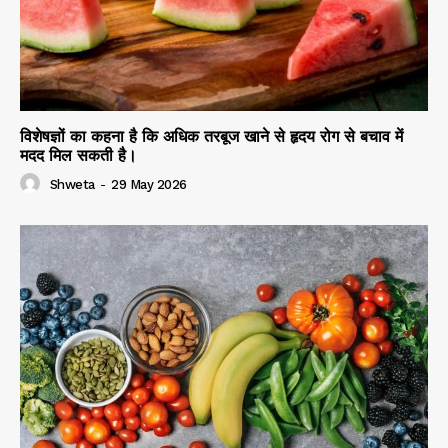
विशेषज्ञों का कहना है कि अधिक तरबूज खाने से हृदय रोग से बचाव में
मदद मिल सकती है।
Shweta
-
29 May 2026