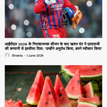
आईपीएल 2026 के निराशाजनक सीजन के बाद ऋषभ पंत ने एलएसजी
की कप्तानी से इस्तीफा दिया: ‘उन्होंने अनुरोध किया, हमने स्वीकार किया’
Shweta
-
1 June 2026