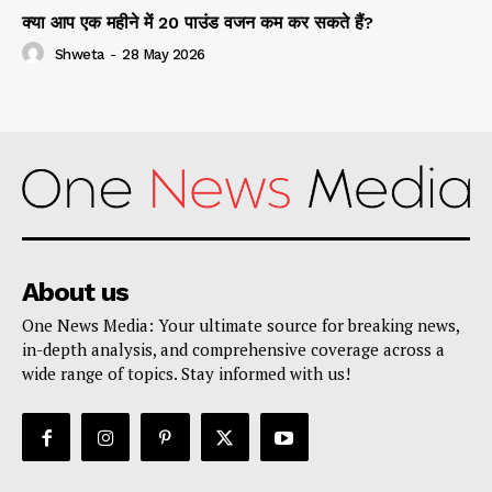
क्या आप एक महीने में 20 पाउंड वजन कम कर सकते हैं?
Shweta
-
28 May 2026
About us
One News Media: Your ultimate source for breaking news,
in-depth analysis, and comprehensive coverage across a
wide range of topics. Stay informed with us!