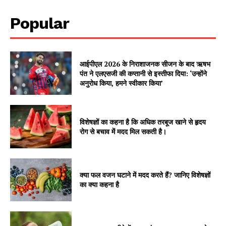
Popular
आईपीएल 2026 के निराशाजनक सीजन के बाद ऋषभ
पंत ने एलएसजी की कप्तानी से इस्तीफा दिया: ‘उन्होंने
अनुरोध किया, हमने स्वीकार किया’
विशेषज्ञों का कहना है कि अधिक तरबूज खाने से हृदय
रोग से बचाव में मदद मिल सकती है।
क्या फल वजन घटाने में मदद करते हैं? जानिए विशेषज्ञों
का क्या कहना है