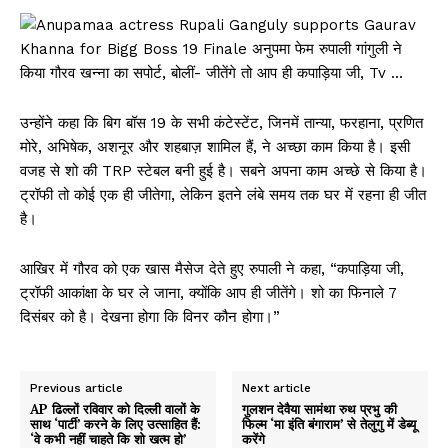
उन्होंने कहा कि बिग बॉस 19 के सभी कंटेस्टेंट, जिनमें तान्या, फरहाना, प्रणित
मोरे, अभिषेक, अशनूर और शहबाज़ शामिल हैं, ने अच्छा काम किया है। इसी
वजह से शो की TRP स्टेबल बनी हुई है। सबने अपना काम अच्छे से किया है।
ट्रॉफी तो कोई एक ही जीतेगा, लेकिन इतने लंबे समय तक घर में रहना ही जीत
है।
आखिर में गौरव को एक खास मैसेज देते हुए रुपाली ने कहा, “कपाड़िया जी,
ट्रॉफी आकांक्षा के घर ले जाना, क्योंकि आप ही जीतेंगे। शो का फिनाले 7
दिसंबर को है। देखना होगा कि विनर कौन होगा।”
Previous article
Next article
AP ढिल्लों रविवार को दिल्ली वालों के
गुलशन देवैया सामंथा रुथ प्रभु की
साथ ‘पार्टी’ करने के लिए उत्साहित हैं:
फिल्म ‘मा इंति बंगाराम’ से तेलुगु में डेब्यू
‘वे कभी नहीं चाहते कि शो खत्म हो’
करेंगे