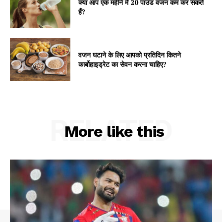
क्या आप एक महीने में 20 पाउंड वजन कम कर सकते
हैं?
वजन घटाने के लिए आपको प्रतिदिन कितने
कार्बोहाइड्रेट का सेवन करना चाहिए?
RELATED
More like this