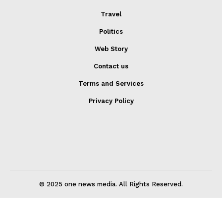
Travel
Politics
Web Story
Contact us
Terms and Services
Privacy Policy
© 2025 one news media. All Rights Reserved.