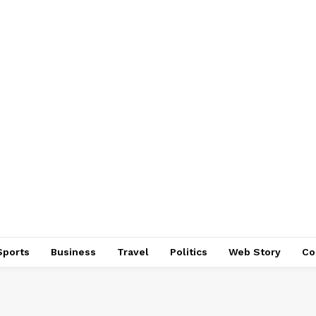
Sports
Business
Travel
Politics
Web Story
Co