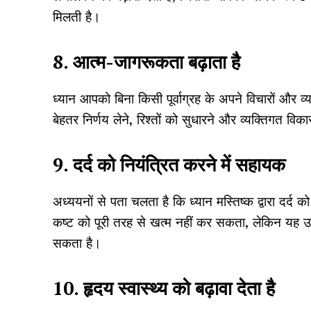
मिलती है।
8. आत्म-जागरूकता बढ़ाता है
ध्यान आपको बिना किसी पूर्वाग्रह के अपने विचारों औ
बेहतर निर्णय लेने, रिश्तों को सुधारने और व्यक्तिगत व
9. दर्द को नियंत्रित करने में सहायक
अध्ययनों से पता चलता है कि ध्यान मस्तिष्क द्वारा दर
कष्ट को पूरी तरह से खत्म नहीं कर सकता, लेकिन य
सकता है।
10. हृदय स्वास्थ्य को बढ़ावा देता है