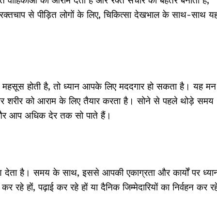
रक्त वाहिकाओं को आराम देता है और रक्त संचार को बेहतर बनाता है,
क्तचाप से पीड़ित लोगों के लिए, चिकित्सा देखभाल के साथ-साथ य
न महसूस होती है, तो ध्यान आपके लिए मददगार हो सकता है। यह मन
र शरीर को आराम के लिए तैयार करता है। सोने से पहले थोड़े समय
और आप अधिक देर तक सो पाते हैं।
क्षण देता है। समय के साथ, इससे आपकी एकाग्रता और कार्यों पर ध्या
र रहे हों, पढ़ाई कर रहे हों या दैनिक जिम्मेदारियों का निर्वहन कर रह