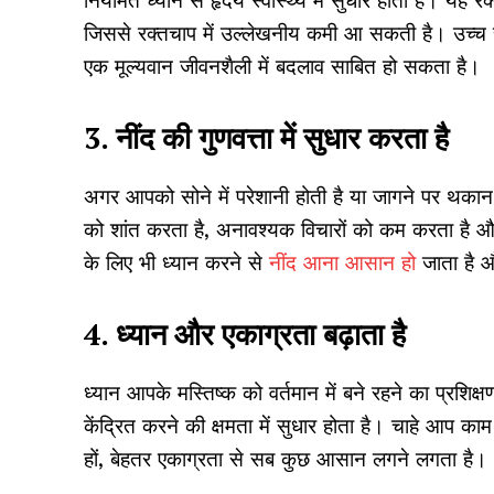
नियमित ध्यान से हृदय स्वास्थ्य में सुधार होता है। यह 
जिससे रक्तचाप में उल्लेखनीय कमी आ सकती है। उच्च र
एक मूल्यवान जीवनशैली में बदलाव साबित हो सकता है।
3. नींद की गुणवत्ता में सुधार करता है
अगर आपको सोने में परेशानी होती है या जागने पर थका
को शांत करता है, अनावश्यक विचारों को कम करता है औ
के लिए भी ध्यान करने से
नींद आना आसान हो
जाता है 
4. ध्यान और एकाग्रता बढ़ाता है
ध्यान आपके मस्तिष्क को वर्तमान में बने रहने का प्रशि
केंद्रित करने की क्षमता में सुधार होता है। चाहे आप काम क
हों, बेहतर एकाग्रता से सब कुछ आसान लगने लगता है।