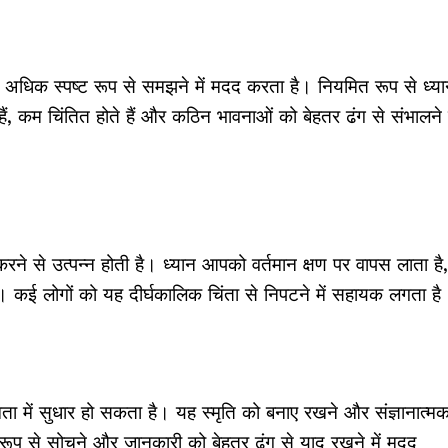
 अधिक स्पष्ट रूप से समझने में मदद करता है। नियमित रूप से ध्य
 कम चिंतित होते हैं और कठिन भावनाओं को बेहतर ढंग से संभालने म
 करने से उत्पन्न होती है। ध्यान आपको वर्तमान क्षण पर वापस लाता है,
कई लोगों को यह दीर्घकालिक चिंता से निपटने में सहायक लगता है
्षमता में सुधार हो सकता है। यह स्मृति को बनाए रखने और संज्ञानात्म
 रूप से सोचने और जानकारी को बेहतर ढंग से याद रखने में मदद