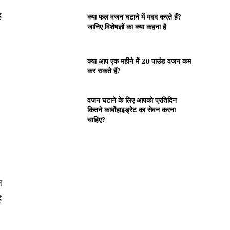
ह
क्या फल वजन घटाने में मदद करते हैं?
जानिए विशेषज्ञों का क्या कहना है
क्या आप एक महीने में 20 पाउंड वजन कम
कर सकते हैं?
वजन घटाने के लिए आपको प्रतिदिन
कितने कार्बोहाइड्रेट का सेवन करना
चाहिए?
न
े