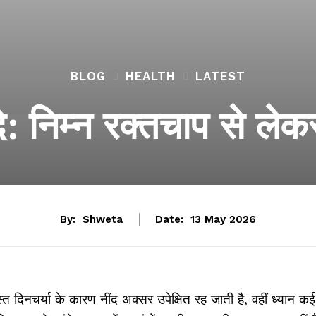
BLOG
HEALTH
LATEST
े: निम्न रक्तचाप से ले
By:
Shweta
Date:
13 May 2026
त दिनचर्या के कारण नींद अक्सर उपेक्षित रह जाती है, वहीं ध्यान कई