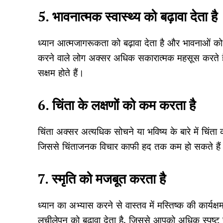
5. भावनात्मक स्वास्थ्य को बढ़ावा देता है
ध्यान आत्मजागरूकता को बढ़ावा देता है और भावनाओं को
करने वाले लोग अक्सर अधिक सकारात्मक महसूस करते हैं,
सक्षम होते हैं।
6. चिंता के लक्षणों को कम करता है
चिंता अक्सर अत्यधिक सोचने या भविष्य के बारे में चिंता
जिससे चिंताजनक विचार काफी हद तक कम हो सकते हैं। 
7. स्मृति को मजबूत करता है
ध्यान का अभ्यास करने से वास्तव में मस्तिष्क की कार्यक
लचीलेपन को बढ़ावा देता है, जिससे आपको अधिक स्पष्ट