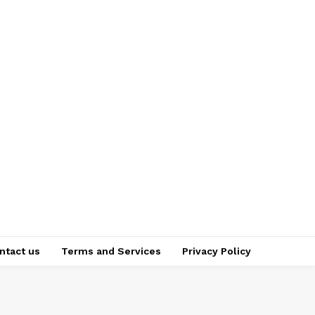
ntact us
Terms and Services
Privacy Policy