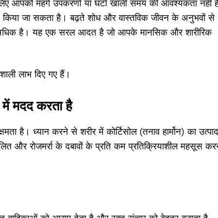
लिए आपको महंगे उपकरणों या घंटों खाली समय की आवश्यकता नहीं ह
स किया जा सकता है। बढ़ते शोध और वास्तविक जीवन के अनुभवों से
कहीं अधिक है। यह एक सरल आदत है जो आपके मानसिक और शारीरिक
शाली लाभ दिए गए हैं।
में मदद करता है
ता है। ध्यान करने से शरीर में कोर्टिसोल (तनाव हार्मोन) का उत्पा
त और रोजमर्रा के दबावों के प्रति कम प्रतिक्रियाशील महसूस करन