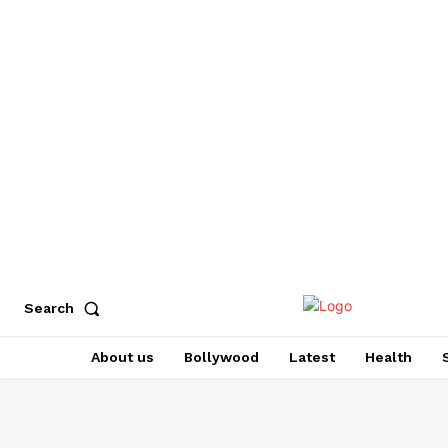
Search
About us
Bollywood
Latest
Health