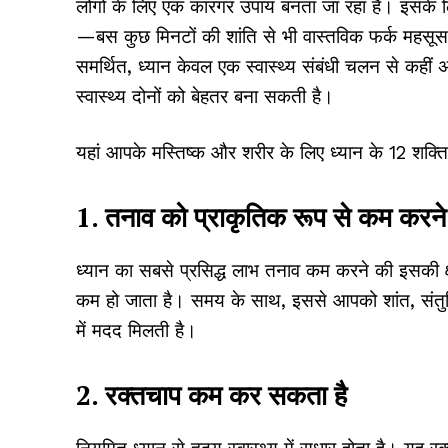
लोगों के लिए एक कारगर उपाय बनता जा रहा है। इसके 
—बस कुछ मिनटों की शांति से भी वास्तविक फर्क महसू
समर्थित, ध्यान केवल एक स्वास्थ्य संबंधी चलन से 
स्वास्थ्य दोनों को बेहतर बना सकती है।
यहां आपके मस्तिष्क और शरीर के लिए ध्यान के 12 शक्ति
1. तनाव को प्राकृतिक रूप से कम करने 
ध्यान का सबसे प्रसिद्ध लाभ तनाव कम करने की इसकी क्षम
कम हो जाता है। समय के साथ, इससे आपको शांत, संतुलि
में मदद मिलती है।
2. रक्तचाप कम कर सकता है