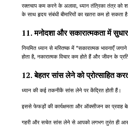
रक्तचाप कम करने के अलावा, ध्यान तंत्रिका तंत्र को
के साथ हृदय संबंधी बीमारियों का खतरा कम हो सकता ह
11. मनोदशा और सकारात्मकता में सुधार
नियमित ध्यान से मस्तिष्क में “सकारात्मक भावनाएँ जगान
होता है, नकारात्मक विचार कम होते हैं और जीवन के प्
12. बेहतर सांस लेने को प्रोत्साहित करत
ध्यान की कई तकनीकें सांस लेने पर केंद्रित होती हैं।
इससे फेफड़ों की कार्यक्षमता और ऑक्सीजन का प्रवाह बे
गहरी और सचेत सांस लेने से आपको लगभग तुरंत ही आर