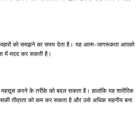
र व्यवहारों को समझने का समय देता है। यह आत्म-जागरूकता आपको
िकास में मदद कर सकती है।
्द को महसूस करने के तरीके को बदल सकता है। हालांकि यह शारीरिक
ह उसकी तीव्रता को कम कर सकता है और उसे अधिक सहनीय बना