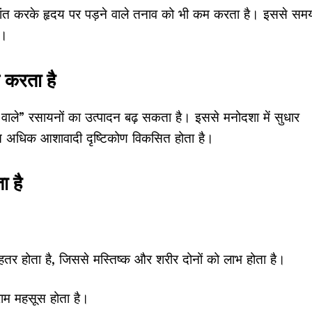
 शांत करके हृदय पर पड़ने वाले तनाव को भी कम करता है। इससे सम
ै।
 करता है
े वाले” रसायनों का उत्पादन बढ़ सकता है। इससे मनोदशा में सुधार
रति अधिक आशावादी दृष्टिकोण विकसित होता है।
ा है
हतर होता है, जिससे मस्तिष्क और शरीर दोनों को लाभ होता है।
ाम महसूस होता है।