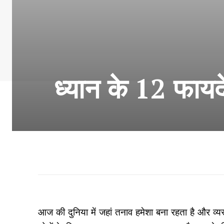
ध्यान के 12 फायद
आज की दुनिया में जहां तनाव हमेशा बना रहता है और व्यस्