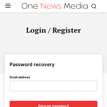
Login / Register
Password recovery
Email address
Recover password