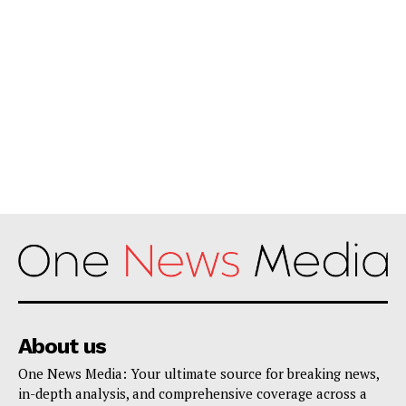
About us
One News Media: Your ultimate source for breaking news,
in-depth analysis, and comprehensive coverage across a