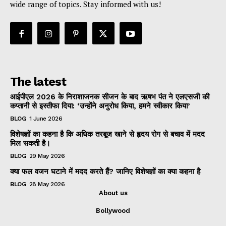
wide range of topics. Stay informed with us!
The latest
आईपीएल 2026 के निराशाजनक सीजन के बाद ऋषभ पंत ने एलएसजी की
कप्तानी से इस्तीफा दिया: ‘उन्होंने अनुरोध किया, हमने स्वीकार किया’
BLOG
1 June 2026
विशेषज्ञों का कहना है कि अधिक तरबूज खाने से हृदय रोग से बचाव में मदद
मिल सकती है।
BLOG
29 May 2026
क्या फल वजन घटाने में मदद करते हैं? जानिए विशेषज्ञों का क्या कहना है
BLOG
28 May 2026
About us
Bollywood