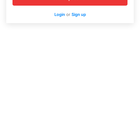
Login
or
Sign up