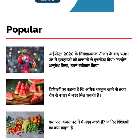
Popular
आईपीएल 2026 के निराशाजनक सीजन के बाद ऋषभ
पंत ने एलएसजी की कप्तानी से इस्तीफा दिया: ‘उन्होंने
अनुरोध किया, हमने स्वीकार किया’
विशेषज्ञों का कहना है कि अधिक तरबूज खाने से हृदय
रोग से बचाव में मदद मिल सकती है।
क्या फल वजन घटाने में मदद करते हैं? जानिए विशेषज्ञों
का क्या कहना है