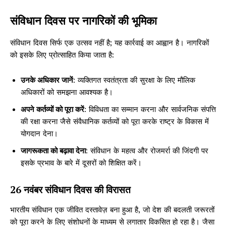
संविधान दिवस पर नागरिकों की भूमिका
संविधान दिवस सिर्फ एक उत्सव नहीं है; यह कार्रवाई का आह्वान है। नागरिकों
को इसके लिए प्रोत्साहित किया जाता है:
उनके अधिकार जानें
: व्यक्तिगत स्वतंत्रता की सुरक्षा के लिए मौलिक
अधिकारों को समझना आवश्यक है।
अपने कर्तव्यों को पूरा करें
: विविधता का सम्मान करना और सार्वजनिक संपत्ति
की रक्षा करना जैसे संवैधानिक कर्तव्यों को पूरा करके राष्ट्र के विकास में
योगदान देना।
जागरूकता को बढ़ावा देना
: संविधान के महत्व और रोजमर्रा की जिंदगी पर
इसके प्रभाव के बारे में दूसरों को शिक्षित करें।
26 नवंबर संविधान दिवस की विरासत
भारतीय संविधान एक जीवित दस्तावेज़ बना हुआ है, जो देश की बदलती जरूरतों
को पूरा करने के लिए संशोधनों के माध्यम से लगातार विकसित हो रहा है। जैसा