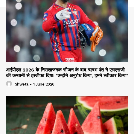
आईपीएल 2026 के निराशाजनक सीजन के बाद ऋषभ पंत ने एलएसजी
की कप्तानी से इस्तीफा दिया: ‘उन्होंने अनुरोध किया, हमने स्वीकार किया’
Shweta
-
1 June 2026