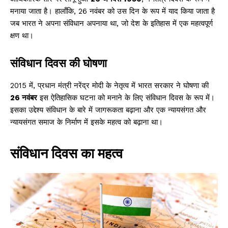
मनाया जाता है। हालाँकि, 26 नवंबर को उस दिन के रूप में याद किया जाता है
जब भारत ने अपना संविधान अपनाया था, जो देश के इतिहास में एक महत्वपूर्ण
क्षण था।
संविधान दिवस की घोषणा
2015 में, प्रधान मंत्री नरेंद्र मोदी के नेतृत्व में भारत सरकार ने घोषणा की
26 नवंबर
इस ऐतिहासिक घटना को मनाने के लिए संविधान दिवस के रूप में।
इसका उद्देश्य संविधान के बारे में जागरूकता बढ़ाना और एक न्यायसंगत और
न्यायसंगत समाज के निर्माण में इसके महत्व को बढ़ाना था।
संविधान दिवस का महत्व