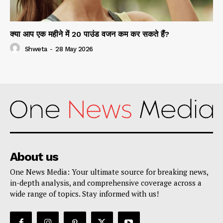
क्या आप एक महीने में 20 पाउंड वजन कम कर सकते हैं?
Shweta
-
28 May 2026
About us
One News Media: Your ultimate source for breaking news,
in-depth analysis, and comprehensive coverage across a
wide range of topics. Stay informed with us!