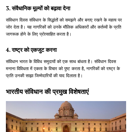
3. संवैधानिक मूल्यों को बढ़ावा देना
संविधान दिवस संविधान के सिद्धांतों को समझने और बनाए रखने के महत्व पर
जोर देता है। यह नागरिकों को उनके मौलिक अधिकारों और कर्तव्यों के प्रति
जागरूक होने के लिए प्रोत्साहित करता है।
4. राष्ट्र को एकजुट करना
संविधान भारत के विविध समुदायों को एक साथ बांधता है। संविधान दिवस
मनाना विविधता में एकता के विचार को पुष्ट करता है, नागरिकों को राष्ट्र के
प्रति उनकी साझा जिम्मेदारियों की याद दिलाता है।
भारतीय संविधान की प्रमुख विशेषताएं