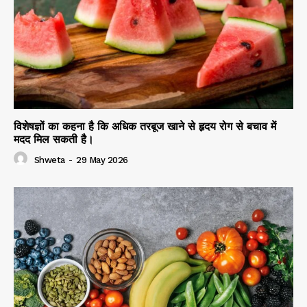
विशेषज्ञों का कहना है कि अधिक तरबूज खाने से हृदय रोग से बचाव में
मदद मिल सकती है।
Shweta
-
29 May 2026