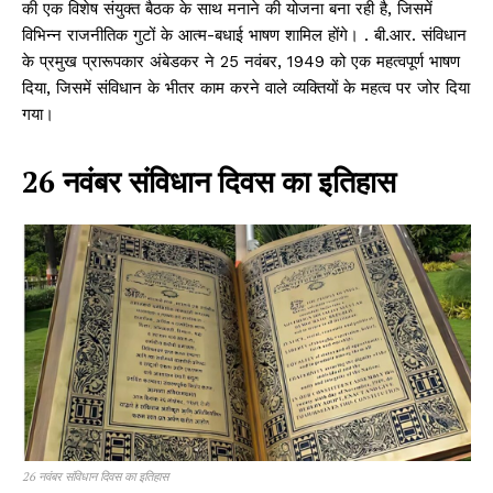
की एक विशेष संयुक्त बैठक के साथ मनाने की योजना बना रही है, जिसमें
विभिन्न राजनीतिक गुटों के आत्म-बधाई भाषण शामिल होंगे। . बी.आर. संविधान
के प्रमुख प्रारूपकार अंबेडकर ने 25 नवंबर, 1949 को एक महत्वपूर्ण भाषण
दिया, जिसमें संविधान के भीतर काम करने वाले व्यक्तियों के महत्व पर जोर दिया
गया।
26 नवंबर संविधान दिवस का इतिहास
26 नवंबर संविधान दिवस का इतिहास