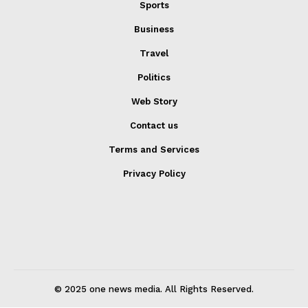
Sports
Business
Travel
Politics
Web Story
Contact us
Terms and Services
Privacy Policy
© 2025 one news media. All Rights Reserved.