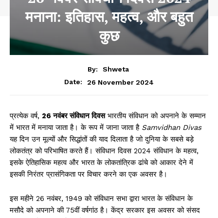
मनाना: इतिहास, महत्व, और बहुत
कुछ
By:
Shweta
26 November 2024
Date:
प्रत्येक वर्ष,
26 नवंबर संविधान दिवस
भारतीय संविधान को अपनाने के सम्मान
में भारत में मनाया जाता है। के रूप में जाना जाता है
Samvidhan Divas
यह दिन उन मूल्यों और सिद्धांतों की याद दिलाता है जो दुनिया के सबसे बड़े
लोकतंत्र को परिभाषित करते हैं। संविधान दिवस 2024 संविधान के महत्व,
इसके ऐतिहासिक महत्व और भारत के लोकतांत्रिक ढांचे को आकार देने में
इसकी निरंतर प्रासंगिकता पर विचार करने का एक अवसर है।
इस महीने 26 नवंबर, 1949 को संविधान सभा द्वारा भारत के संविधान के
मसौदे को अपनाने की 75वीं वर्षगांठ है। केंद्र सरकार इस अवसर को संसद