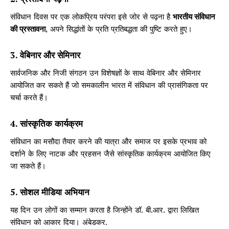
संविधान दिवस पर एक लोकप्रिय परंपरा इसे जोर से पढ़ना है
भारतीय संविधान
की प्रस्तावना
, अपने सिद्धांतों के प्रति प्रतिबद्धता की पुष्टि करते हुए।
3. वेबिनार और सेमिनार
सार्वजनिक और निजी संगठन उन विशेषज्ञों के साथ वेबिनार और सेमिनार
आयोजित कर सकते हैं जो समकालीन भारत में संविधान की प्रासंगिकता पर
चर्चा करते हैं।
4. सांस्कृतिक कार्यक्रम
संविधान का मसौदा तैयार करने की यात्रा और समाज पर इसके प्रभाव को
दर्शाने के लिए नाटक और प्रहसन जैसे सांस्कृतिक कार्यक्रम आयोजित किए
जा सकते हैं।
5. सोशल मीडिया अभियान
यह दिन उन लोगों का सम्मान करता है जिन्होंने डॉ. बी.आर. द्वारा लिखित
संविधान को आकार दिया। अंबेडकर.