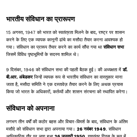
भारतीय संविधान का प्रारूपण
15 अगस्त, 1947 को भारत को स्वतंत्रता मिलने के बाद, राष्ट्र पर शासन
करने के लिए एक व्यापक कानूनी ढांचे का मसौदा तैयार करना आवश्यक हो
गया। संविधान का प्रारूप तैयार करने का कार्य सौंपा गया था
संविधान सभा
जिसमें विविध पृष्ठभूमियों के सदस्य शामिल थे।
9 दिसंबर, 1946 को संविधान सभा की पहली बैठक हुई। की अध्यक्षता में
डॉ.
बी.आर. अंबेडकर
जिन्हें व्यापक रूप से भारतीय संविधान का वास्तुकार माना
जाता है, मसौदा समिति ने एक दस्तावेज़ तैयार करने के लिए अथक प्रयास
किया जो भारत के अधिकारों, कर्तव्यों और शासन संरचना को स्थापित करेगा।
संविधान को अपनाना
लगभग तीन वर्षों की कठोर बहस और विचार-विमर्श के बाद, संविधान के अंतिम
मसौदे को संविधान सभा द्वारा अपनाया गया।
26 नवंबर 1949
. संविधान
आधिकारिक तौर पर लागू हुआ
26 जनवरी 1950
, गणतंत्र दिवस के रूप में