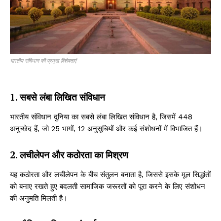
भारतीय संविधान की प्रमुख विशेषताएं
1. सबसे लंबा लिखित संविधान
भारतीय संविधान दुनिया का सबसे लंबा लिखित संविधान है, जिसमें 448
अनुच्छेद हैं, जो 25 भागों, 12 अनुसूचियों और कई संशोधनों में विभाजित हैं।
2. लचीलेपन और कठोरता का मिश्रण
यह कठोरता और लचीलेपन के बीच संतुलन बनाता है, जिससे इसके मूल सिद्धांतों
को बनाए रखते हुए बदलती सामाजिक जरूरतों को पूरा करने के लिए संशोधन
की अनुमति मिलती है।