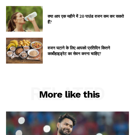
क्या आप एक महीने में 20 पाउंड वजन कम कर सकते
हैं?
वजन घटाने के लिए आपको प्रतिदिन कितने
कार्बोहाइड्रेट का सेवन करना चाहिए?
RELATED
More like this