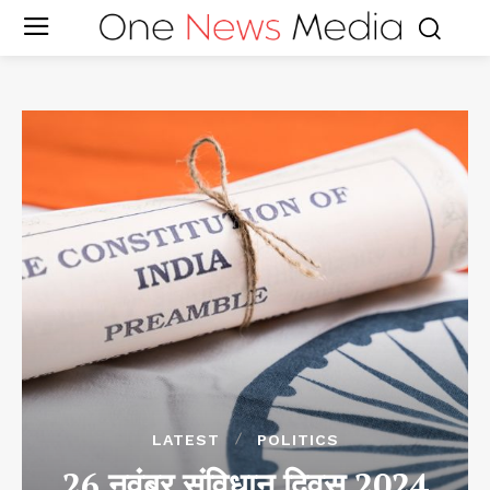
LATEST
POLITICS
26 नवंबर संविधान दिवस 2024