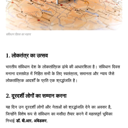
संविधान दिवस का महत्व
1. लोकतंत्र का उत्सव
भारतीय संविधान देश के लोकतांत्रिक ढांचे की आधारशिला है। संविधान दिवस
मनाना दस्तावेज़ में निहित सभी के लिए स्वतंत्रता, समानता और न्याय जैसे
लोकतांत्रिक आदर्शों के प्रति एक श्रद्धांजलि है।
2. दूरदर्शी लोगों का सम्मान करना
यह दिन उन दूरदर्शी लोगों और नेताओं को श्रद्धांजलि देने का अवसर है,
जिन्होंने विशेष रूप से संविधान का मसौदा तैयार करने में महत्वपूर्ण भूमिका
निभाई
डॉ. बी.आर. अंबेडकर
.