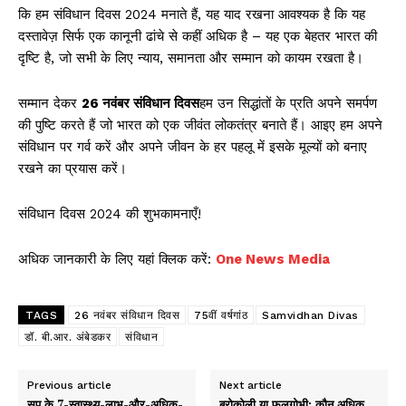
कि हम संविधान दिवस 2024 मनाते हैं, यह याद रखना आवश्यक है कि यह
दस्तावेज़ सिर्फ एक कानूनी ढांचे से कहीं अधिक है – यह एक बेहतर भारत की
दृष्टि है, जो सभी के लिए न्याय, समानता और सम्मान को कायम रखता है।
सम्मान देकर
26 नवंबर संविधान दिवस
हम उन सिद्धांतों के प्रति अपने समर्पण
की पुष्टि करते हैं जो भारत को एक जीवंत लोकतंत्र बनाते हैं। आइए हम अपने
संविधान पर गर्व करें और अपने जीवन के हर पहलू में इसके मूल्यों को बनाए
रखने का प्रयास करें।
संविधान दिवस 2024 की शुभकामनाएँ!
अधिक जानकारी के लिए यहां क्लिक करें:
One News Media
TAGS
26 नवंबर संविधान दिवस
75वीं वर्षगांठ
Samvidhan Divas
डॉ. बी.आर. अंबेडकर
संविधान
Previous article
Next article
सूप के 7-स्वास्थ्य-लाभ-और-अधिक-
ब्रोकोली या फूलगोभी: कौन अधिक