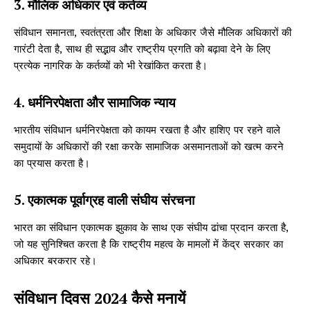
3. मौलिक अधिकार एवं कर्तव्य
संविधान समानता, स्वतंत्रता और शिक्षा के अधिकार जैसे मौलिक अधिकारों की
गारंटी देता है, साथ ही सद्भाव और राष्ट्रीय प्रगति को बढ़ावा देने के लिए
प्रत्येक नागरिक के कर्तव्यों को भी रेखांकित करता है।
4. धर्मनिरपेक्षता और सामाजिक न्याय
भारतीय संविधान धर्मनिरपेक्षता को कायम रखता है और हाशिए पर रहने वाले
समुदायों के अधिकारों की रक्षा करके सामाजिक असमानताओं को खत्म करने
का प्रयास करता है।
5. एकात्मक पूर्वाग्रह वाली संघीय संरचना
भारत का संविधान एकात्मक झुकाव के साथ एक संघीय ढांचा प्रदान करता है,
जो यह सुनिश्चित करता है कि राष्ट्रीय महत्व के मामलों में केंद्र सरकार का
अधिकार बरकरार रहे।
संविधान दिवस 2024 कैसे मनायें