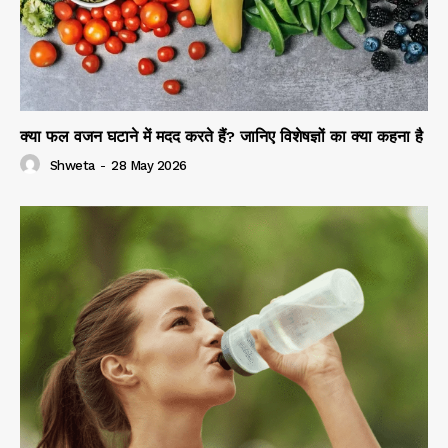
क्या फल वजन घटाने में मदद करते हैं? जानिए विशेषज्ञों का क्या कहना है
Shweta
-
28 May 2026