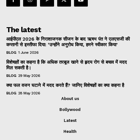
The latest
आईपीएल 2026 के निराशाजनक सीजन के बाद ऋषभ पंत ने एलएसजी की
कप्तानी से इस्तीफा दिया: ‘उन्होंने अनुरोध किया, हमने स्वीकार किया’
BLOG
1 June 2026
विशेषज्ञों का कहना है कि अधिक तरबूज खाने से हृदय रोग से बचाव में मदद
मिल सकती है।
BLOG
29 May 2026
क्या फल वजन घटाने में मदद करते हैं? जानिए विशेषज्ञों का क्या कहना है
BLOG
28 May 2026
About us
Bollywood
Latest
Health