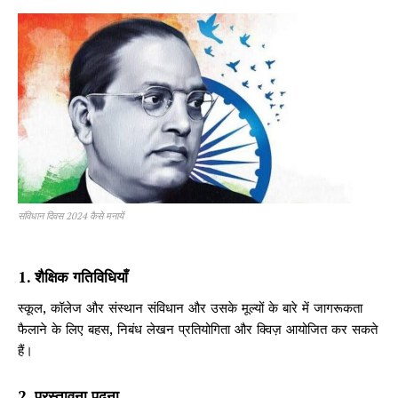
संविधान दिवस 2024 कैसे मनायें
1. शैक्षिक गतिविधियाँ
स्कूल, कॉलेज और संस्थान संविधान और उसके मूल्यों के बारे में जागरूकता
फैलाने के लिए बहस, निबंध लेखन प्रतियोगिता और क्विज़ आयोजित कर सकते
हैं।
2. प्रस्तावना पढ़ना